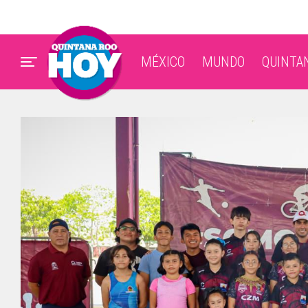
MÉXICO
MUNDO
QUINTA