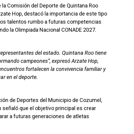
e la Comisión del Deporte de Quintana Roo
zate Hop, destacó la importancia de este tipo
os talentos rumbo a futuras competencias
yendo la Olimpiada Nacional CONADE 2027.
 representantes del estado. Quintana Roo tiene
formando campeones”, expresó Arzate Hop,
ncuentros fortalecen la convivencia familiar y
ar en el deporte.
cción de Deportes del Municipio de Cozumel,
señaló que el objetivo principal es crear
rar a futuras generaciones de atletas