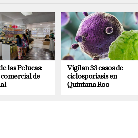
de las Pelucas:
Vigilan 33 casos de
 comercial de
ciclosporiasis en
al
Quintana Roo