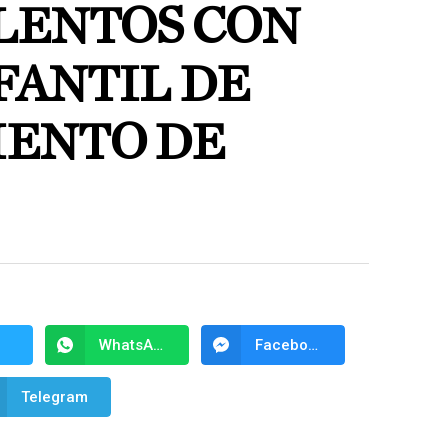
LENTOS CON
FANTIL DE
ENTO DE
WhatsApp
Facebook Messenger
Telegram