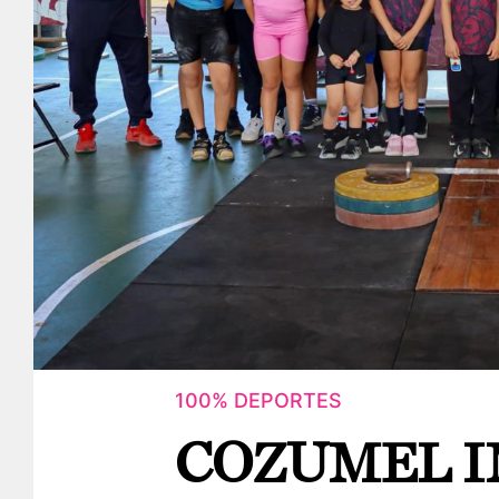
100% DEPORTES
COZUMEL I