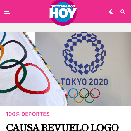
100% DEPORTES
CAUSA REVUELO LOGO