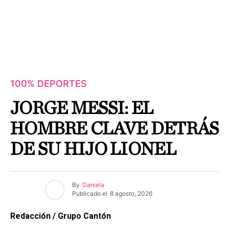
100% DEPORTES
JORGE MESSI: EL
HOMBRE CLAVE DETRÁS
DE SU HIJO LIONEL
By
Daniela
Publicado el
8 agosto, 2026
Redacción / Grupo Cantón