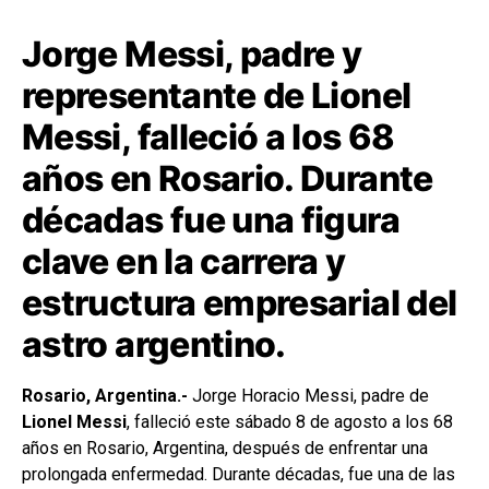
Jorge Messi, padre y
representante de Lionel
Messi, falleció a los 68
años en Rosario. Durante
décadas fue una figura
clave en la carrera y
estructura empresarial del
astro argentino.
Rosario, Argentina.-
Jorge Horacio Messi, padre de
Lionel Messi
, falleció este sábado 8 de agosto a los 68
años en Rosario, Argentina, después de enfrentar una
prolongada enfermedad. Durante décadas, fue una de las