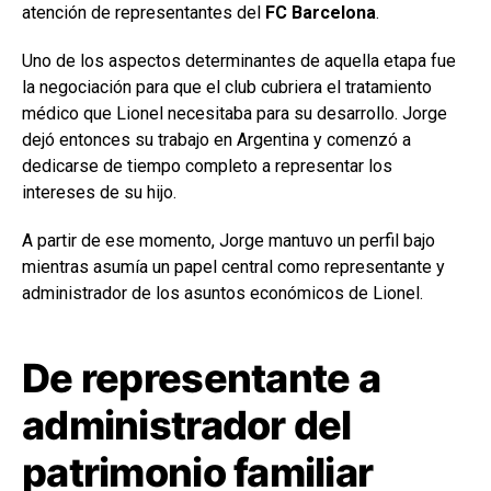
atención de representantes del
FC Barcelona
.
Uno de los aspectos determinantes de aquella etapa fue
la negociación para que el club cubriera el tratamiento
médico que Lionel necesitaba para su desarrollo. Jorge
dejó entonces su trabajo en Argentina y comenzó a
dedicarse de tiempo completo a representar los
intereses de su hijo.
A partir de ese momento, Jorge mantuvo un perfil bajo
mientras asumía un papel central como representante y
administrador de los asuntos económicos de Lionel.
De representante a
administrador del
patrimonio familiar