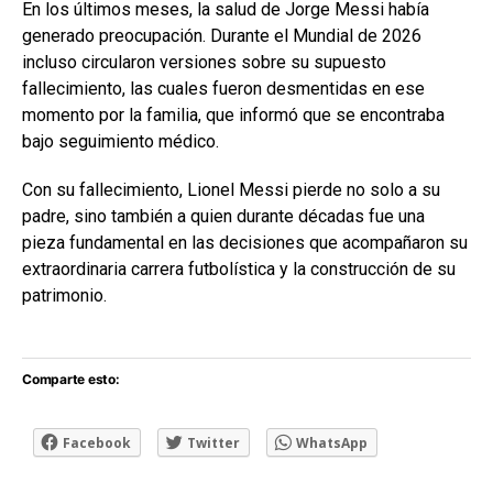
En los últimos meses, la salud de Jorge Messi había
generado preocupación. Durante el Mundial de 2026
incluso circularon versiones sobre su supuesto
fallecimiento, las cuales fueron desmentidas en ese
momento por la familia, que informó que se encontraba
bajo seguimiento médico.
Con su fallecimiento, Lionel Messi pierde no solo a su
padre, sino también a quien durante décadas fue una
pieza fundamental en las decisiones que acompañaron su
extraordinaria carrera futbolística y la construcción de su
patrimonio.
Comparte esto:
Facebook
Twitter
WhatsApp