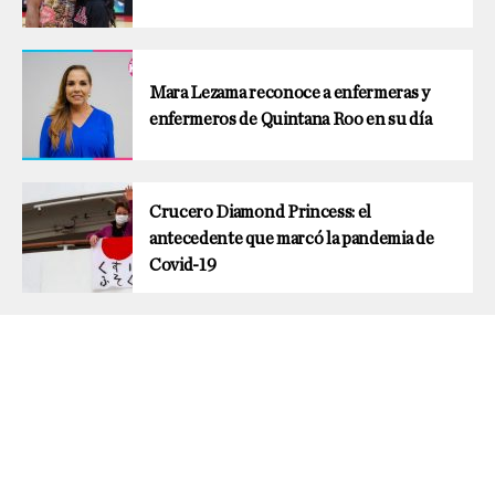
Mara Lezama reconoce a enfermeras y
enfermeros de Quintana Roo en su día
Crucero Diamond Princess: el
antecedente que marcó la pandemia de
Covid-19