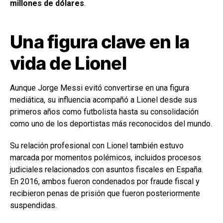
millones de dólares
.
Una figura clave en la
vida de Lionel
Aunque Jorge Messi evitó convertirse en una figura
mediática, su influencia acompañó a Lionel desde sus
primeros años como futbolista hasta su consolidación
como uno de los deportistas más reconocidos del mundo.
Su relación profesional con Lionel también estuvo
marcada por momentos polémicos, incluidos procesos
judiciales relacionados con asuntos fiscales en España.
En 2016, ambos fueron condenados por fraude fiscal y
recibieron penas de prisión que fueron posteriormente
suspendidas.