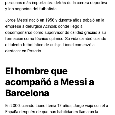
personas más importantes detrás de la carrera deportiva
y los negocios del futbolista.
Jorge Messi nació en 1958 y durante años trabajó en la
empresa siderúrgica Acindar, donde llegó a
desempeñarse como supervisor de calidad gracias a su
formación como técnico químico. Su vida cambió cuando
el talento futbolístico de su hijo Lionel comenzó a
destacar en Rosario.
El hombre que
acompañó a Messi a
Barcelona
En 2000, cuando Lionel tenía 13 años, Jorge viajó con él a
España después de que sus habilidades llamaran la