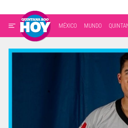
MÉXICO
MUNDO
QUINTA