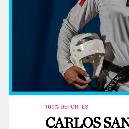
100% DEPORTES
CARLOS SA