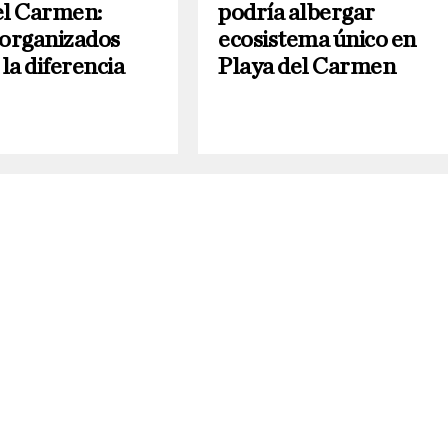
el Carmen:
podría albergar
 organizados
ecosistema único en
la diferencia
Playa del Carmen