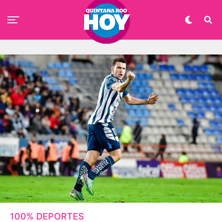
100% DEPORTES