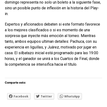
domingo representa no solo un boleto a la siguiente fase,
sino un posible punto de inflexión en la historia del Play-
in.
Expertos y aficionados debaten si este formato favorece
a los mejores clasificados o si es momento de una
sorpresa que inyecte más emoción al torneo. Mientras
tanto, ambos equipos ultiman detalles: Pachuca, con su
experiencia en liguillas, y Juárez, motivado por jugar en
casa. El silbatazo inicial está programado para las 19:00
horas, y el ganador se unirá a los Cuartos de Final, donde
la competencia se intensifica hacia el título.
Comparte esto:
Facebook
Twitter
WhatsApp