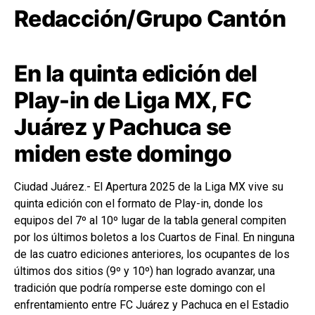
Redacción/Grupo Cantón
En la quinta edición del
Play-in de Liga MX, FC
Juárez y Pachuca se
miden este domingo
Ciudad Juárez.- El Apertura 2025 de la Liga MX vive su
quinta edición con el formato de Play-in, donde los
equipos del 7º al 10º lugar de la tabla general compiten
por los últimos boletos a los Cuartos de Final. En ninguna
de las cuatro ediciones anteriores, los ocupantes de los
últimos dos sitios (9º y 10º) han logrado avanzar, una
tradición que podría romperse este domingo con el
enfrentamiento entre FC Juárez y Pachuca en el Estadio