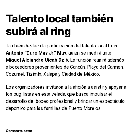
Talento local también
subirá al ring
También destaca la participación del talento local
Luis
Antonio “Duro May Jr.” May
, quien se medirá ante
Miguel Alejandro Uicab Dzib
. La función reunirá además
a boxeadores provenientes de Cancún, Playa del Carmen,
Cozumel, Tizimín, Xalapa y Ciudad de México.
Los organizadores invitaron a la afición a asistir y apoyar a
los pugilistas en esta velada, que busca impulsar el
desarrollo del boxeo profesional y brindar un espectáculo
deportivo para las familias de Puerto Morelos.
Comparte esto: