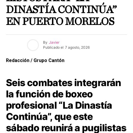
DINASTÍA CONTINÚA”
EN PUERTO MORELOS
By
Javier
Publicado el
7 agosto, 2026
Redacción / Grupo Cantón
Seis combates integrarán
la función de boxeo
profesional “La Dinastía
Continúa”, que este
sábado reunirá a pugilistas