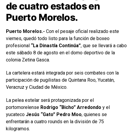
de cuatro estados en
Puerto Morelos.
Puerto Morelos.-
Con el pesaje oficial realizado este
viernes, quedó todo listo para la función de boxeo
profesional
“La Dinastía Continúa”
, que se llevará a cabo
este sábado 8 de agosto en el domo deportivo de la
colonia Zetina Gasca.
La cartelera estará integrada por seis combates con la
participación de pugilistas de Quintana Roo, Yucatán,
Veracruz y Ciudad de México.
La pelea estelar será protagonizada por el
portomorelense
Rodrigo “Bicho” Arredondo
y el
yucateco
Jesús “Gato” Pedro Moo
, quienes se
enfrentarán a cuatro rounds en la división de 75
kilogramos.