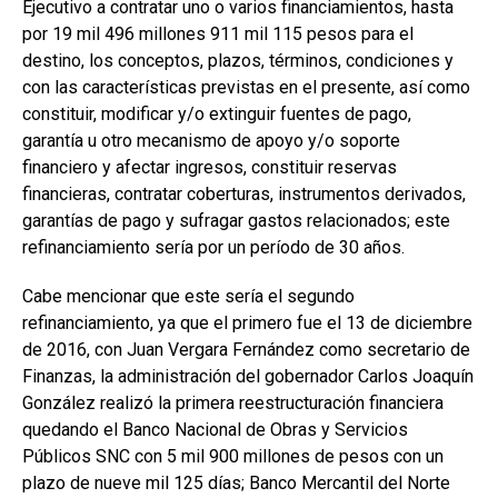
Ejecutivo a contratar uno o varios financiamientos, hasta
por 19 mil 496 millones 911 mil 115 pesos para el
destino, los conceptos, plazos, términos, condiciones y
con las características previstas en el presente, así como
constituir, modificar y/o extinguir fuentes de pago,
garantía u otro mecanismo de apoyo y/o soporte
financiero y afectar ingresos, constituir reservas
financieras, contratar coberturas, instrumentos derivados,
garantías de pago y sufragar gastos relacionados; este
refinanciamiento sería por un período de 30 años.
Cabe mencionar que este sería el segundo
refinanciamiento, ya que el primero fue el 13 de diciembre
de 2016, con Juan Vergara Fernández como secretario de
Finanzas, la administración del gobernador Carlos Joaquín
González realizó la primera reestructuración financiera
quedando el Banco Nacional de Obras y Servicios
Públicos SNC con 5 mil 900 millones de pesos con un
plazo de nueve mil 125 días; Banco Mercantil del Norte