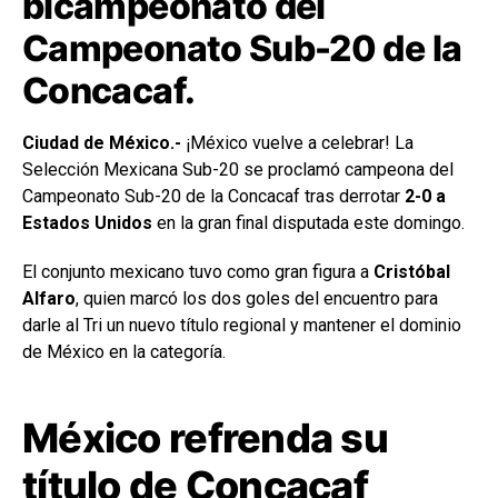
bicampeonato del
Campeonato Sub-20 de la
Concacaf.
Ciudad de México.-
¡México vuelve a celebrar! La
Selección Mexicana Sub-20 se proclamó campeona del
Campeonato Sub-20 de la Concacaf tras derrotar
2-0 a
Estados Unidos
en la gran final disputada este domingo.
El conjunto mexicano tuvo como gran figura a
Cristóbal
Alfaro
, quien marcó los dos goles del encuentro para
darle al Tri un nuevo título regional y mantener el dominio
de México en la categoría.
México refrenda su
título de Concacaf