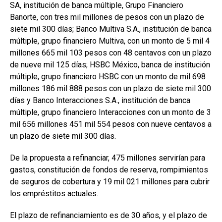
SA, institución de banca múltiple, Grupo Financiero
Banorte, con tres mil millones de pesos con un plazo de
siete mil 300 días; Banco Multiva S.A., institución de banca
múltiple, grupo financiero Multiva, con un monto de 5 mil 4
millones 665 mil 103 pesos con 48 centavos con un plazo
de nueve mil 125 días; HSBC México, banca de institución
múltiple, grupo financiero HSBC con un monto de mil 698
millones 186 mil 888 pesos con un plazo de siete mil 300
días y Banco Interacciones S.A., institución de banca
múltiple, grupo financiero Interacciones con un monto de 3
mil 656 millones 451 mil 554 pesos con nueve centavos a
un plazo de siete mil 300 días.
De la propuesta a refinanciar, 475 millones servirían para
gastos, constitución de fondos de reserva, rompimientos
de seguros de cobertura y 19 mil 021 millones para cubrir
los empréstitos actuales.
El plazo de refinanciamiento es de 30 años, y el plazo de