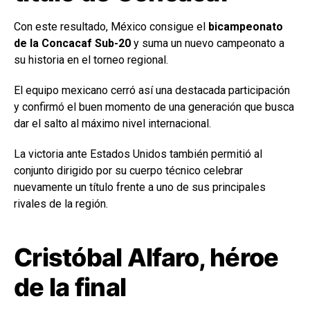
Con este resultado, México consigue el
bicampeonato
de la Concacaf Sub-20
y suma un nuevo campeonato a
su historia en el torneo regional.
El equipo mexicano cerró así una destacada participación
y confirmó el buen momento de una generación que busca
dar el salto al máximo nivel internacional.
La victoria ante Estados Unidos también permitió al
conjunto dirigido por su cuerpo técnico celebrar
nuevamente un título frente a uno de sus principales
rivales de la región.
Cristóbal Alfaro, héroe
de la final