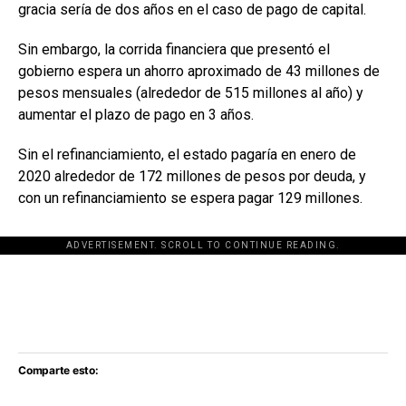
gracia sería de dos años en el caso de pago de capital.
Sin embargo, la corrida financiera que presentó el
gobierno espera un ahorro aproximado de 43 millones de
pesos mensuales (alrededor de 515 millones al año) y
aumentar el plazo de pago en 3 años.
Sin el refinanciamiento, el estado pagaría en enero de
2020 alrededor de 172 millones de pesos por deuda, y
con un refinanciamiento se espera pagar 129 millones.
ADVERTISEMENT. SCROLL TO CONTINUE READING.
[adsforwp id="243463"]
Comparte esto: