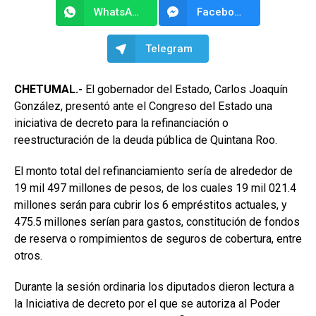
WhatsApp
Facebook Messenger
Telegram
CHETUMAL.-
El gobernador del Estado, Carlos Joaquín
González, presentó ante el Congreso del Estado una
iniciativa de decreto para la refinanciación o
reestructuración de la deuda pública de Quintana Roo.
El monto total del refinanciamiento sería de alrededor de
19 mil 497 millones de pesos, de los cuales 19 mil 021.4
millones serán para cubrir los 6 empréstitos actuales, y
475.5 millones serían para gastos, constitución de fondos
de reserva o rompimientos de seguros de cobertura, entre
otros.
Durante la sesión ordinaria los diputados dieron lectura a
la Iniciativa de decreto por el que se autoriza al Poder