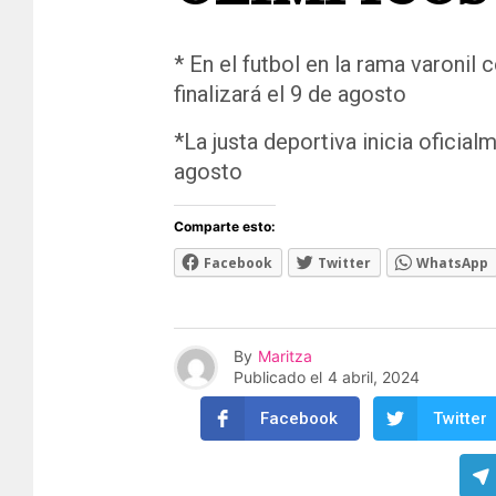
* En el futbol en la rama varonil 
finalizará el 9 de agosto
*La justa deportiva inicia oficial
agosto
Comparte esto:
Facebook
Twitter
WhatsApp
By
Maritza
Publicado el
4 abril, 2024
Facebook
Twitter