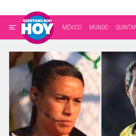
MÉXICO
MUNDO
QUINTA