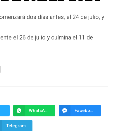
comenzará dos días antes, el 24 de julio, y
mente el 26 de julio y culmina el 11 de
WhatsApp
Facebook Messenger
Telegram