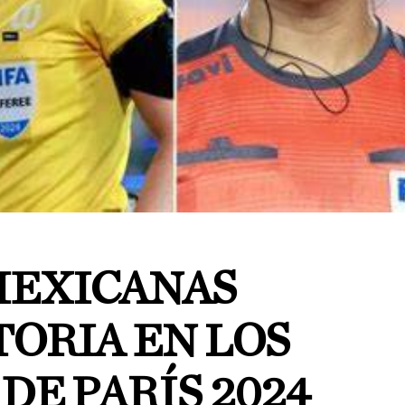
MEXICANAS
TORIA EN LOS
DE PARÍS 2024