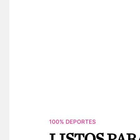
100% DEPORTES
LISTOS PAR