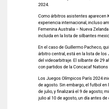
2024.
Como árbitros asistentes aparecen 
experiencia internacional, incluso 
Femenina Australia – Nueva Zelanda 
incluida en la lista de silbantes mex
En el caso de Guillermo Pacheco, q
árbitro central, está en la lista de l
del videoarbitraje. El silbante de 29
con partidos de la Concacaf Nations
Los Juegos Olímpicos París 2024 inici
de agosto. Sin embargo, el futbol en 
de julio, y finalizará el 9 de agosto;
julio al 10 de agosto, un día antes de