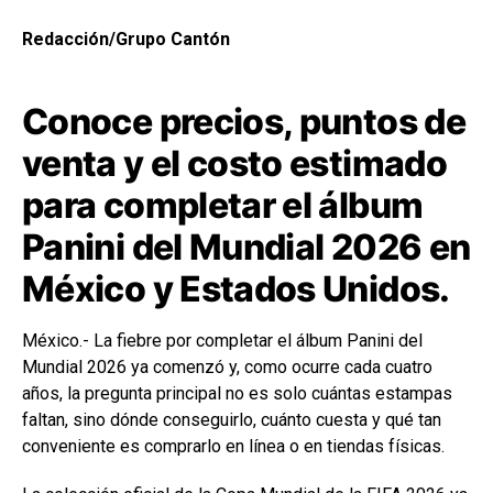
Redacción/Grupo Cantón
Conoce precios, puntos de
venta y el costo estimado
para completar el álbum
Panini del Mundial 2026 en
México y Estados Unidos.
México.- La fiebre por completar el álbum Panini del
Mundial 2026 ya comenzó y, como ocurre cada cuatro
años, la pregunta principal no es solo cuántas estampas
faltan, sino dónde conseguirlo, cuánto cuesta y qué tan
conveniente es comprarlo en línea o en tiendas físicas.