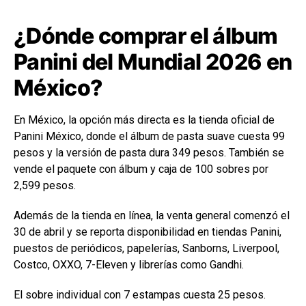
¿Dónde comprar el álbum
Panini del Mundial 2026 en
México?
En México, la opción más directa es la tienda oficial de
Panini México
, donde el álbum de pasta suave cuesta 99
pesos y la versión de pasta dura 349 pesos. También se
vende el paquete con álbum y caja de 100 sobres por
2,599 pesos.
Además de la tienda en línea, la venta general comenzó el
30 de abril y se reporta disponibilidad en tiendas Panini,
puestos de periódicos, papelerías,
Sanborns
,
Liverpool
,
Costco
,
OXXO
,
7-Eleven
y librerías como
Gandhi
.
El sobre individual con 7 estampas cuesta 25 pesos.