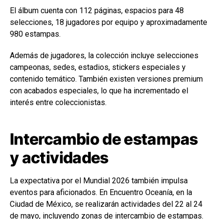
El álbum cuenta con 112 páginas, espacios para 48
selecciones, 18 jugadores por equipo y aproximadamente
980 estampas.
Además de jugadores, la colección incluye selecciones
campeonas, sedes, estadios, stickers especiales y
contenido temático. También existen versiones premium
con acabados especiales, lo que ha incrementado el
interés entre coleccionistas.
Intercambio de estampas
y actividades
La expectativa por el Mundial 2026 también impulsa
eventos para aficionados. En
Encuentro Oceanía
, en la
Ciudad de México
, se realizarán actividades del 22 al 24
de mayo, incluyendo zonas de intercambio de estampas.