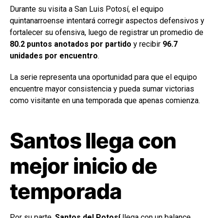
Durante su visita a San Luis Potosí, el equipo
quintanarroense intentará corregir aspectos defensivos y
fortalecer su ofensiva, luego de registrar un promedio de
80.2 puntos anotados por partido
y recibir
96.7
unidades por encuentro
.
La serie representa una oportunidad para que el equipo
encuentre mayor consistencia y pueda sumar victorias
como visitante en una temporada que apenas comienza.
Santos llega con
mejor inicio de
temporada
Por su parte,
Santos del Potosí
llega con un balance