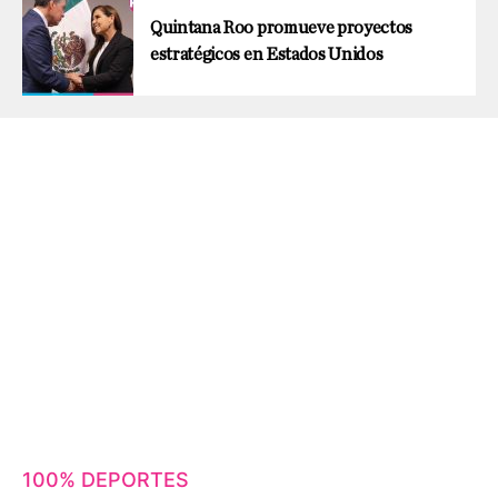
Quintana Roo promueve proyectos
estratégicos en Estados Unidos
100% DEPORTES