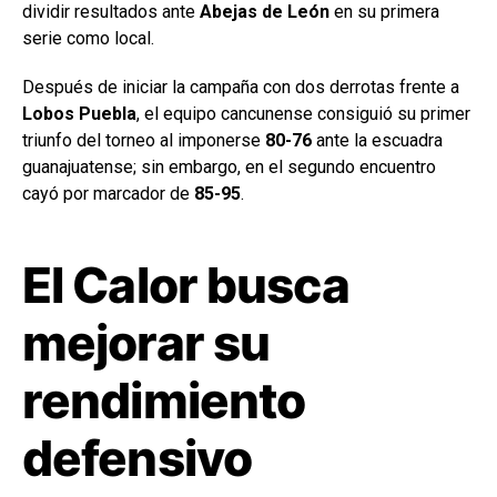
dividir resultados ante
Abejas de León
en su primera
serie como local.
Después de iniciar la campaña con dos derrotas frente a
Lobos Puebla
, el equipo cancunense consiguió su primer
triunfo del torneo al imponerse
80-76
ante la escuadra
guanajuatense; sin embargo, en el segundo encuentro
cayó por marcador de
85-95
.
El Calor busca
mejorar su
rendimiento
defensivo