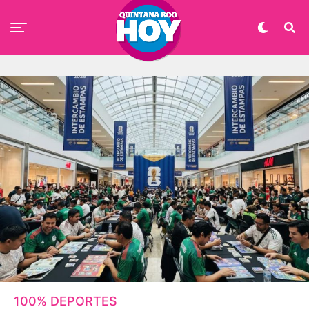
100% DEPORTES