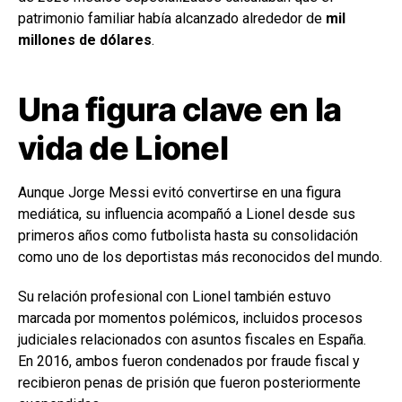
patrimonio familiar había alcanzado alrededor de
mil
millones de dólares
.
Una figura clave en la
vida de Lionel
Aunque Jorge Messi evitó convertirse en una figura
mediática, su influencia acompañó a Lionel desde sus
primeros años como futbolista hasta su consolidación
como uno de los deportistas más reconocidos del mundo.
Su relación profesional con Lionel también estuvo
marcada por momentos polémicos, incluidos procesos
judiciales relacionados con asuntos fiscales en España.
En 2016, ambos fueron condenados por fraude fiscal y
recibieron penas de prisión que fueron posteriormente