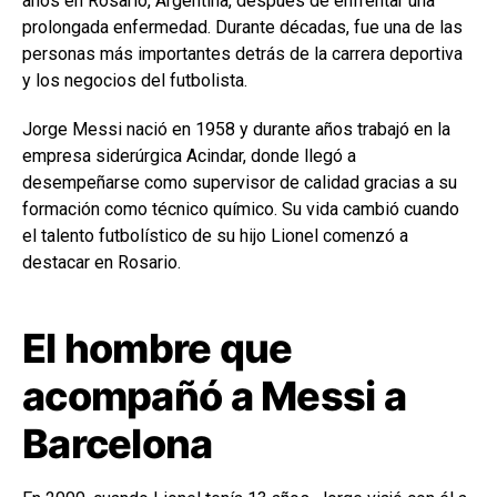
años en Rosario, Argentina, después de enfrentar una
prolongada enfermedad. Durante décadas, fue una de las
personas más importantes detrás de la carrera deportiva
y los negocios del futbolista.
Jorge Messi nació en 1958 y durante años trabajó en la
empresa siderúrgica Acindar, donde llegó a
desempeñarse como supervisor de calidad gracias a su
formación como técnico químico. Su vida cambió cuando
el talento futbolístico de su hijo Lionel comenzó a
destacar en Rosario.
El hombre que
acompañó a Messi a
Barcelona