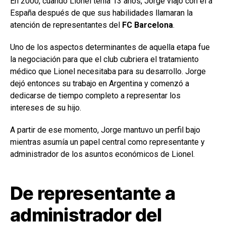
En 2000, cuando Lionel tenía 13 años, Jorge viajó con él a
España después de que sus habilidades llamaran la
atención de representantes del
FC Barcelona
.
Uno de los aspectos determinantes de aquella etapa fue
la negociación para que el club cubriera el tratamiento
médico que Lionel necesitaba para su desarrollo. Jorge
dejó entonces su trabajo en Argentina y comenzó a
dedicarse de tiempo completo a representar los
intereses de su hijo.
A partir de ese momento, Jorge mantuvo un perfil bajo
mientras asumía un papel central como representante y
administrador de los asuntos económicos de Lionel.
De representante a
administrador del