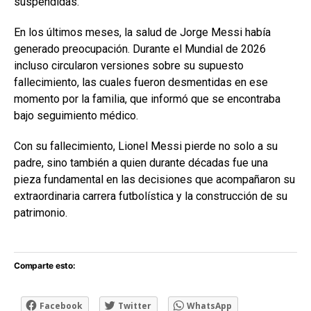
suspendidas.
En los últimos meses, la salud de Jorge Messi había
generado preocupación. Durante el Mundial de 2026
incluso circularon versiones sobre su supuesto
fallecimiento, las cuales fueron desmentidas en ese
momento por la familia, que informó que se encontraba
bajo seguimiento médico.
Con su fallecimiento, Lionel Messi pierde no solo a su
padre, sino también a quien durante décadas fue una
pieza fundamental en las decisiones que acompañaron su
extraordinaria carrera futbolística y la construcción de su
patrimonio.
Comparte esto:
Facebook
Twitter
WhatsApp