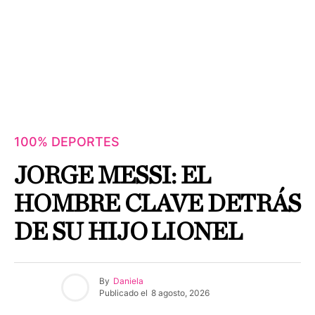
100% DEPORTES
JORGE MESSI: EL
HOMBRE CLAVE DETRÁS
DE SU HIJO LIONEL
By
Daniela
Publicado el
8 agosto, 2026