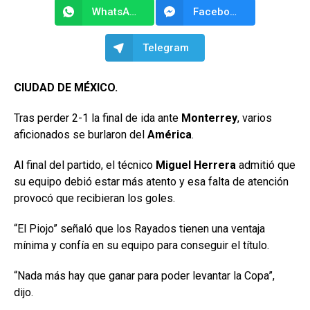
WhatsApp
Facebook Messenger
Telegram
CIUDAD DE MÉXICO.
Tras perder 2-1 la final de ida ante
Monterrey
, varios
aficionados se burlaron del
América
.
Al final del partido, el técnico
Miguel Herrera
admitió que
su equipo debió estar más atento y esa falta de atención
provocó que recibieran los goles.
“El Piojo” señaló que los Rayados tienen una ventaja
mínima y confía en su equipo para conseguir el título.
“Nada más hay que ganar para poder levantar la Copa”,
dijo.