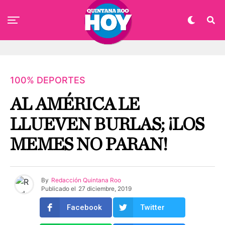
100% DEPORTES
AL AMÉRICA LE
LLUEVEN BURLAS; ¡LOS
MEMES NO PARAN!
By
Redacción Quintana Roo
Publicado el
27 diciembre, 2019
Facebook
Twitter