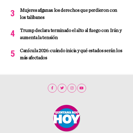
Mujeres afganas: los derechos que perdieron con
los talibanes
Trump declara terminado el alto al fuego con Irán y
aumenta la tensión
Canícula 2026: cuándo inicia y qué estados serán los
más afectados