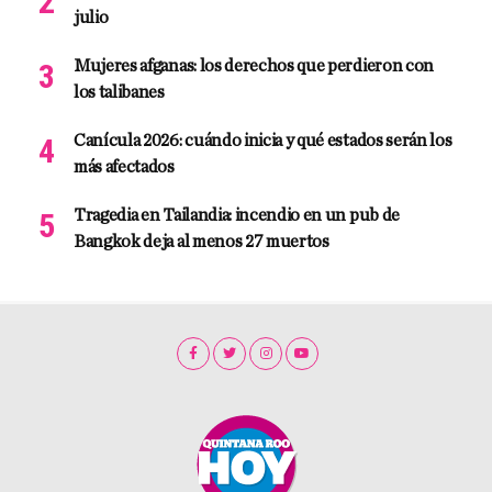
julio
Mujeres afganas: los derechos que perdieron con
los talibanes
Canícula 2026: cuándo inicia y qué estados serán los
más afectados
Tragedia en Tailandia: incendio en un pub de
Bangkok deja al menos 27 muertos