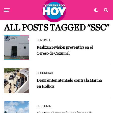
ALL POSTS TAGGED "SSC"
COZUMEL
Realizan revisión preventiva en el
Cereso de Cozumel
SEGURIDAD
Desmienten atentado contra la Marina
en Holbox
CHETUMAL