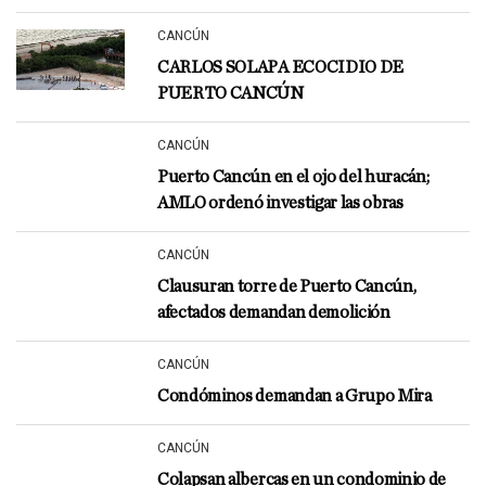
CANCÚN
CARLOS SOLAPA ECOCIDIO DE
PUERTO CANCÚN
CANCÚN
Puerto Cancún en el ojo del huracán;
AMLO ordenó investigar las obras
CANCÚN
Clausuran torre de Puerto Cancún,
afectados demandan demolición
CANCÚN
Condóminos demandan a Grupo Mira
CANCÚN
Colapsan albercas en un condominio de