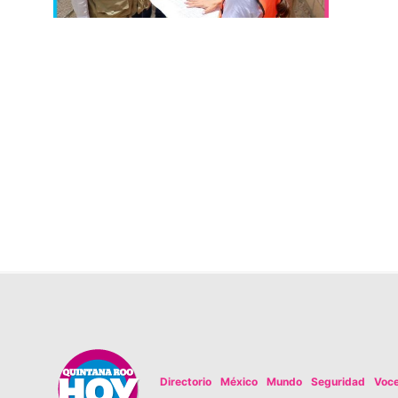
Directorio
México
Mundo
Seguridad
Voc