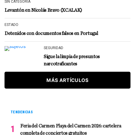
SIN CATEGORÍA
Levantón en Nicolás Bravo (XCALAK)
ESTADO
Detenidos con documentos falsos en Portugal
SEGURIDAD
Sigue la limpia de presuntos
narcotraficantes
MÁS ARTÍCULOS
TENDENCIAS
Feria del Carmen Playa del Carmen 2026: cartelera
completa de conciertos gratuitos