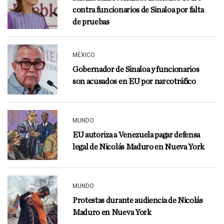
contra funcionarios de Sinaloa por falta
de pruebas
MÉXICO
Gobernador de Sinaloa y funcionarios
son acusados en EU por narcotráfico
MUNDO
EU autoriza a Venezuela pagar defensa
legal de Nicolás Maduro en Nueva York
MUNDO
Protestas durante audiencia de Nicolás
Maduro en Nueva York