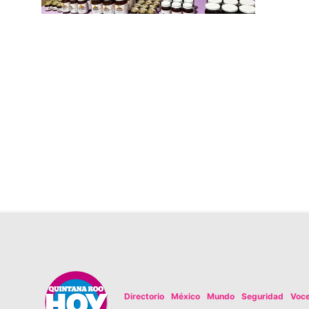
Directorio
México
Mundo
Seguridad
Voc