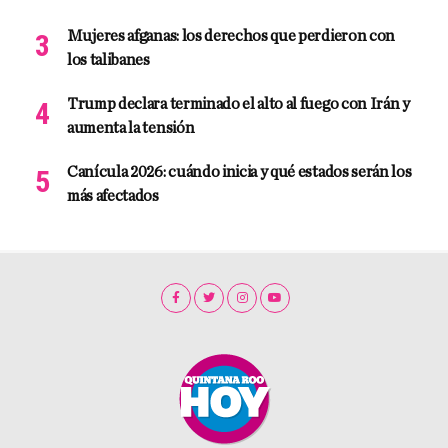
Mujeres afganas: los derechos que perdieron con
los talibanes
Trump declara terminado el alto al fuego con Irán y
aumenta la tensión
Canícula 2026: cuándo inicia y qué estados serán los
más afectados