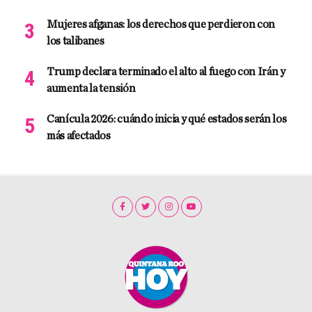
Mujeres afganas: los derechos que perdieron con
los talibanes
Trump declara terminado el alto al fuego con Irán y
aumenta la tensión
Canícula 2026: cuándo inicia y qué estados serán los
más afectados