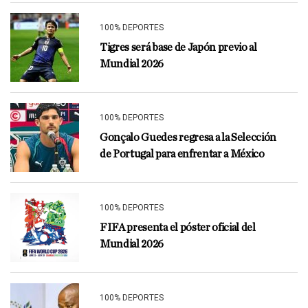
100% DEPORTES
Tigres será base de Japón previo al
Mundial 2026
100% DEPORTES
Gonçalo Guedes regresa a la Selección
de Portugal para enfrentar a México
100% DEPORTES
FIFA presenta el póster oficial del
Mundial 2026
100% DEPORTES