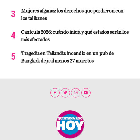
Mujeres afganas: los derechos que perdieron con
los talibanes
Canícula 2026: cuándo inicia y qué estados serán los
más afectados
Tragedia en Tailandia: incendio en un pub de
Bangkok deja al menos 27 muertos