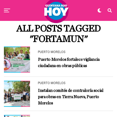
ALL POSTS TAGGED
"FORTAMUN"
PUERTO MORELOS
Puerto Morelos fortalece vigilancia
ciudadana en obras públicas
PUERTO MORELOS
Instalan comités de contraloría social
para obras en Tierra Nueva, Puerto
Morelos