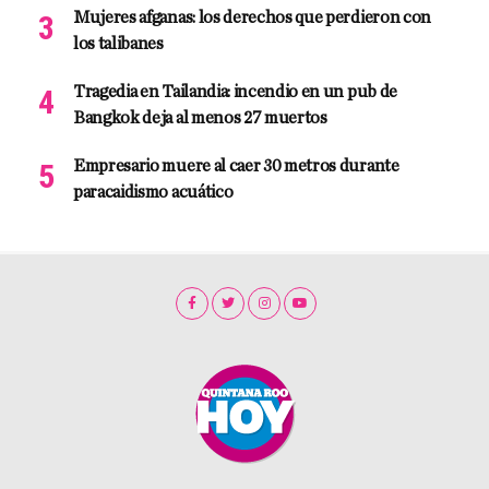
Mujeres afganas: los derechos que perdieron con
los talibanes
Tragedia en Tailandia: incendio en un pub de
Bangkok deja al menos 27 muertos
Empresario muere al caer 30 metros durante
paracaidismo acuático