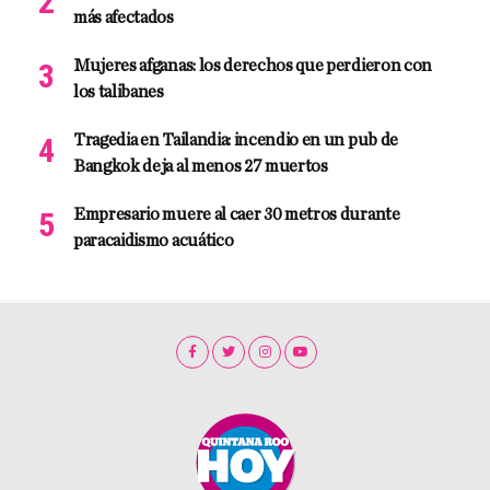
más afectados
Mujeres afganas: los derechos que perdieron con
los talibanes
Tragedia en Tailandia: incendio en un pub de
Bangkok deja al menos 27 muertos
Empresario muere al caer 30 metros durante
paracaidismo acuático