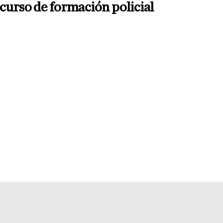
curso de formación policial