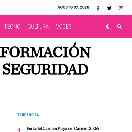
AGOSTO 07, 2026
TECNO
CULTURA
VOCES
E FORMACIÓN
E SEGURIDAD
TENDENCIAS
Feria del Carmen Playa del Carmen 2026: