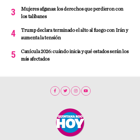
Mujeres afganas: los derechos que perdieron con
los talibanes
Trump declara terminado el alto al fuego con Irán y
aumenta la tensión
Canícula 2026: cuándo inicia y qué estados serán los
más afectados