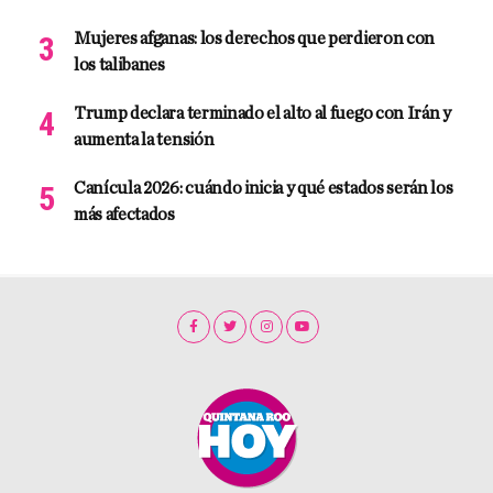
Mujeres afganas: los derechos que perdieron con
los talibanes
Trump declara terminado el alto al fuego con Irán y
aumenta la tensión
Canícula 2026: cuándo inicia y qué estados serán los
más afectados