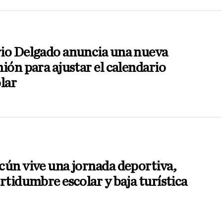
io Delgado anuncia una nueva
ión para ajustar el calendario
lar
ún vive una jornada deportiva,
rtidumbre escolar y baja turística