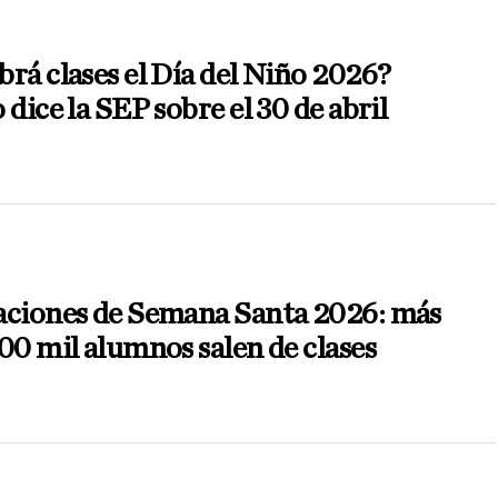
rá clases el Día del Niño 2026?
 dice la SEP sobre el 30 de abril
aciones de Semana Santa 2026: más
00 mil alumnos salen de clases