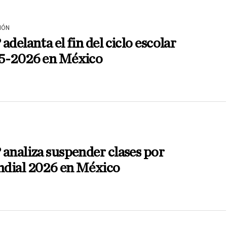
IÓN
adelanta el fin del ciclo escolar
5-2026 en México
analiza suspender clases por
dial 2026 en México