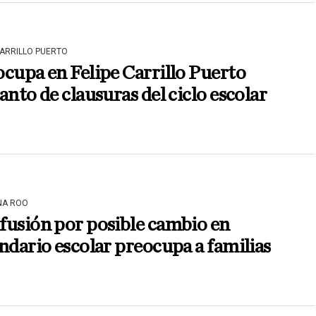
CARRILLO PUERTO
cupa en Felipe Carrillo Puerto
anto de clausuras del ciclo escolar
NA ROO
fusión por posible cambio en
ndario escolar preocupa a familias