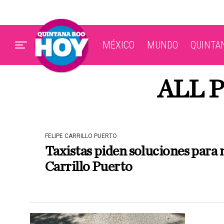
MÉXICO
MUNDO
QUINTA
ALL 
FELIPE CARRILLO PUERTO
Taxistas piden soluciones para 
Carrillo Puerto