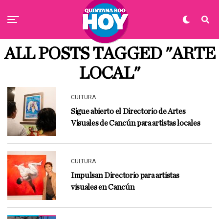
ALL POSTS TAGGED "ARTE
LOCAL"
CULTURA
Sigue abierto el Directorio de Artes
Visuales de Cancún para artistas locales
CULTURA
Impulsan Directorio para artistas
visuales en Cancún