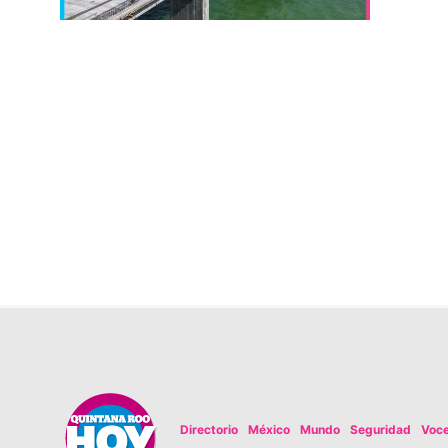
Directorio
México
Mundo
Seguridad
Voc