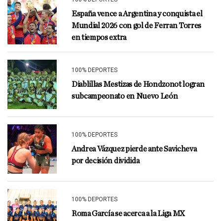
España vence a Argentina y conquista el
Mundial 2026 con gol de Ferran Torres
en tiempos extra
100% DEPORTES
Diablillas Mestizas de Hondzonot logran
subcampeonato en Nuevo León
100% DEPORTES
Andrea Vázquez pierde ante Savicheva
por decisión dividida
100% DEPORTES
Roma García se acerca a la Liga MX