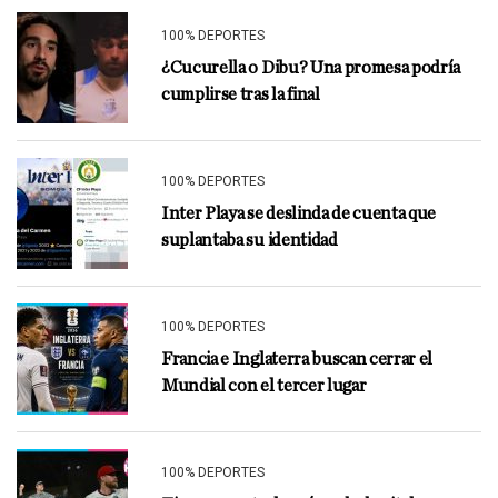
100% DEPORTES
¿Cucurella o Dibu? Una promesa podría
cumplirse tras la final
100% DEPORTES
Inter Playa se deslinda de cuenta que
suplantaba su identidad
100% DEPORTES
Francia e Inglaterra buscan cerrar el
Mundial con el tercer lugar
100% DEPORTES