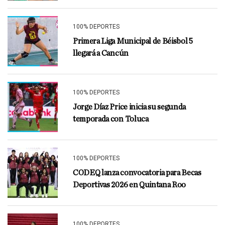
100% DEPORTES
Primera Liga Municipal de Béisbol 5
llegará a Cancún
100% DEPORTES
Jorge Díaz Price inicia su segunda
temporada con Toluca
100% DEPORTES
CODEQ lanza convocatoria para Becas
Deportivas 2026 en Quintana Roo
100% DEPORTES