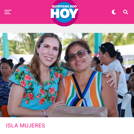
ISLA MUJERES