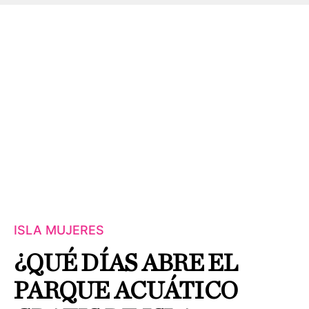
ISLA MUJERES
¿QUÉ DÍAS ABRE EL
PARQUE ACUÁTICO