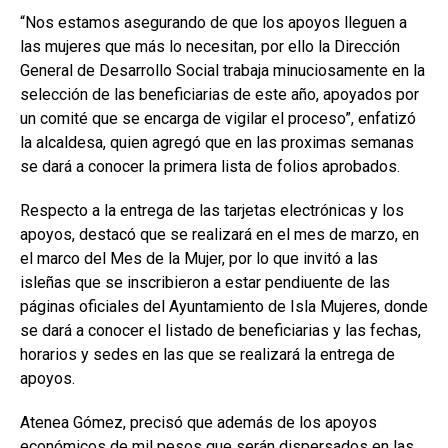
“Nos estamos asegurando de que los apoyos lleguen a
las mujeres que más lo necesitan, por ello la Dirección
General de Desarrollo Social trabaja minuciosamente en la
selección de las beneficiarias de este año, apoyados por
un comité que se encarga de vigilar el proceso”, enfatizó
la alcaldesa, quien agregó que en las proximas semanas
se dará a conocer la primera lista de folios aprobados.
Respecto a la entrega de las tarjetas electrónicas y los
apoyos, destacó que se realizará en el mes de marzo, en
el marco del Mes de la Mujer, por lo que invitó a las
isleñas que se inscribieron a estar pendiuente de las
páginas oficiales del Ayuntamiento de Isla Mujeres, donde
se dará a conocer el listado de beneficiarias y las fechas,
horarios y sedes en las que se realizará la entrega de
apoyos.
Atenea Gómez, precisó que además de los apoyos
económicos de mil pesos que serán dispersados en las