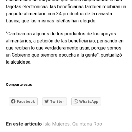
tarjetas electrónicas, las beneficiarias también recibirán un
paquete alimentario con 34 productos de la canasta
básica, que las mismas isleñas han elegido.
“Cambiamos algunos de los productos de los apoyos
alimentarios, a petición de las beneficiarias, pensando en
que reciban lo que verdaderamente usan, porque somos
un Gobierno que siempre escucha a la gente”, puntualizó
la alcaldesa.
Comparte esto:
Facebook
Twitter
WhatsApp
En este artículo
Isla Mujeres
,
Quintana Roo