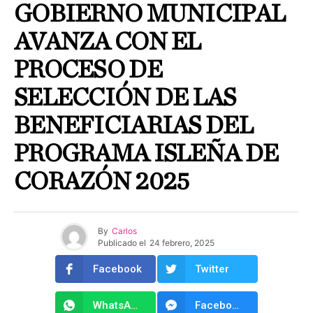
GOBIERNO MUNICIPAL
AVANZA CON EL
PROCESO DE
SELECCIÓN DE LAS
BENEFICIARIAS DEL
PROGRAMA ISLEÑA DE
CORAZÓN 2025
By
Carlos
Publicado el
24 febrero, 2025
Facebook
Twitter
WhatsApp
Facebook Messenger