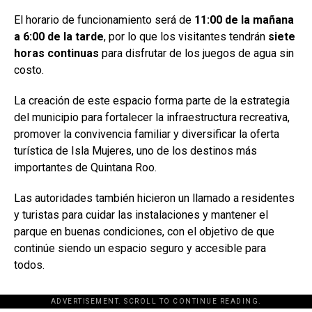
El horario de funcionamiento será de
11:00 de la mañana
a 6:00 de la tarde
, por lo que los visitantes tendrán
siete
horas continuas
para disfrutar de los juegos de agua sin
costo.
La creación de este espacio forma parte de la estrategia
del municipio para fortalecer la infraestructura recreativa,
promover la convivencia familiar y diversificar la oferta
turística de Isla Mujeres, uno de los destinos más
importantes de Quintana Roo.
Las autoridades también hicieron un llamado a residentes
y turistas para cuidar las instalaciones y mantener el
parque en buenas condiciones, con el objetivo de que
continúe siendo un espacio seguro y accesible para
todos.
ADVERTISEMENT. SCROLL TO CONTINUE READING.
[adsforwp id="243463"]