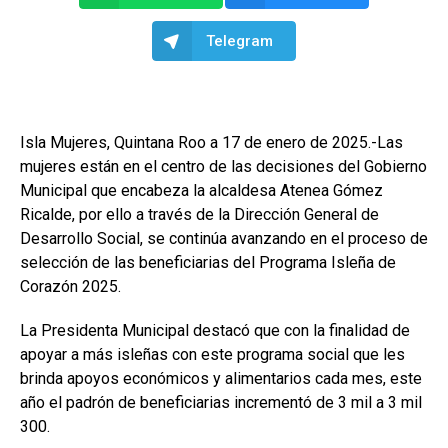
Telegram
Isla Mujeres, Quintana Roo a 17 de enero de 2025.-Las
mujeres están en el centro de las decisiones del Gobierno
Municipal que encabeza la alcaldesa Atenea Gómez
Ricalde, por ello a través de la Dirección General de
Desarrollo Social, se continúa avanzando en el proceso de
selección de las beneficiarias del Programa Isleña de
Corazón 2025.
La Presidenta Municipal destacó que con la finalidad de
apoyar a más isleñas con este programa social que les
brinda apoyos económicos y alimentarios cada mes, este
año el padrón de beneficiarias incrementó de 3 mil a 3 mil
300.