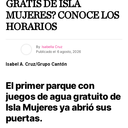
GRATIS DE ISLA
MUJERES? CONOCE LOS
HORARIOS
By
Isabella Cruz
Publicado el
6 agosto, 2026
Isabel A. Cruz/Grupo Cantón
El primer parque con
juegos de agua gratuito de
Isla Mujeres ya abrió sus
puertas.