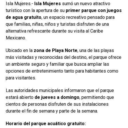
Isla Mujeres.-
Isla Mujeres
sumó un nuevo atractivo
turístico con la apertura de su
primer parque con juegos
de agua gratuito
, un espacio recreativo pensado para
que familias, niñas, niños y turistas disfruten de una
alternativa refrescante durante su visita al Caribe
Mexicano.
Ubicado en la
zona de Playa Norte
, una de las playas
más visitadas y reconocidas del destino, el parque ofrece
un ambiente seguro y familiar que busca ampliar las
opciones de entretenimiento tanto para habitantes como
para visitantes.
Las autoridades municipales informaron que el parque
estará abierto
de jueves a domingo
, permitiendo que
cientos de personas disfruten de sus instalaciones
durante el fin de semana y parte de la semana.
Horario del parque acuático gratuito: