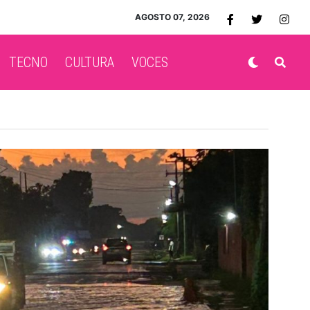
AGOSTO 07, 2026
TECNO
CULTURA
VOCES