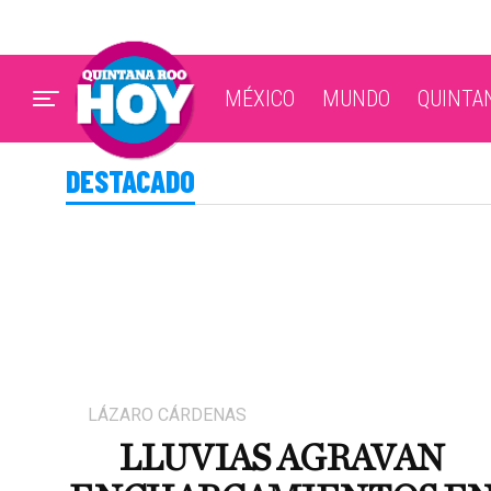
MÉXICO
MUNDO
QUINTA
DESTACADO
LÁZARO CÁRDENAS
LLUVIAS AGRAVAN