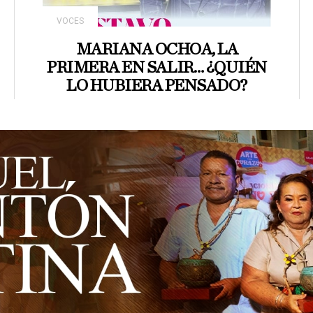
VOCES
MARIANA OCHOA, LA
PRIMERA EN SALIR… ¿QUIÉN
LO HUBIERA PENSADO?