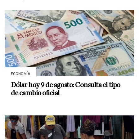
ECONOMÍA
Dólar hoy 9 de agosto: Consulta el tipo
de cambio oficial