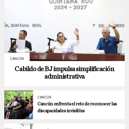
CANCÚN
Cabildo de BJ impulsa simplificación
administrativa
CANCÚN
Cancún enfrenta el reto de reconocer las
discapacidades invisibles