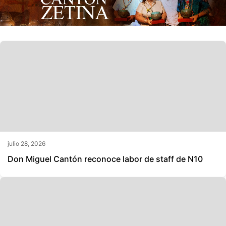
julio 28, 2026
Don Miguel Cantón reconoce labor de staff de N10