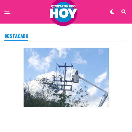
DESTACADO