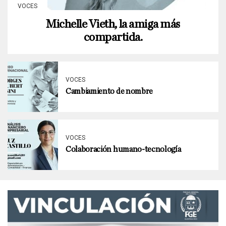
VOCES
Michelle Vieth, la amiga más
compartida.
VOCES
Cambiamiento de nombre
VOCES
Colaboración humano-tecnología