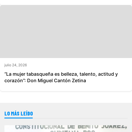
julio 24, 2026
“La mujer tabasqueña es belleza, talento, actitud y
corazón”: Don Miguel Cantón Zetina
LO MÁS LEÍDO