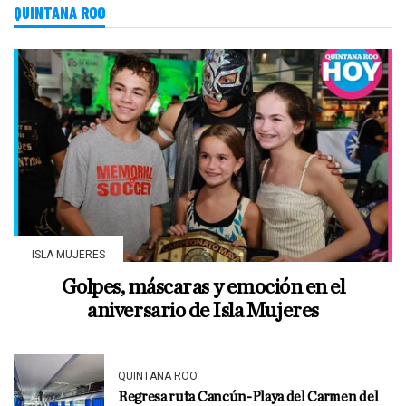
QUINTANA ROO
ISLA MUJERES
Golpes, máscaras y emoción en el
aniversario de Isla Mujeres
QUINTANA ROO
Regresa ruta Cancún-Playa del Carmen del